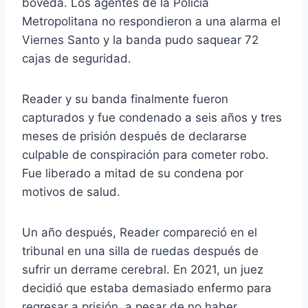
bóveda. Los agentes de la Policía
Metropolitana no respondieron a una alarma el
Viernes Santo y la banda pudo saquear 72
cajas de seguridad.
Reader y su banda finalmente fueron
capturados y fue condenado a seis años y tres
meses de prisión después de declararse
culpable de conspiración para cometer robo.
Fue liberado a mitad de su condena por
motivos de salud.
Un año después, Reader compareció en el
tribunal en una silla de ruedas después de
sufrir un derrame cerebral. En 2021, un juez
decidió que estaba demasiado enfermo para
regresar a prisión, a pesar de no haber