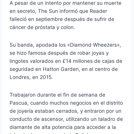
A pesar de un intento por mantener su muerte
en secreto, The Sun informó que Reader
falleció en septiembre después de sufrir de
cáncer de próstata y colon.
Su banda, apodada los «Diamond Wheezers»,
se hizo famosa después de robar joyas y
lingotes valorados en £14 millones de cajas de
seguridad en Hatton Garden, en el centro de
Londres, en 2015.
Trabajaron durante el fin de semana de
Pascua, cuando muchos negocios en el distrito
de joyería estaban cerrados, y entraron por un
conducto de ascensor, utilizando un taladro de
diamante de alta potencia para acceder a la