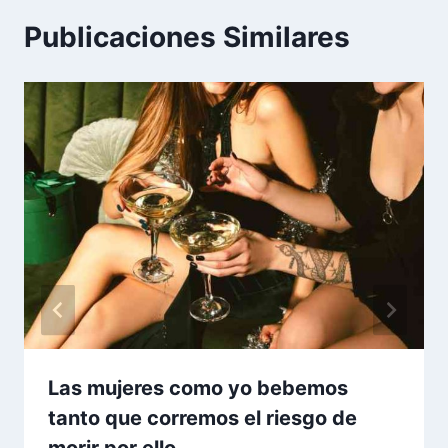
Publicaciones Similares
Las mujeres como yo bebemos
tanto que corremos el riesgo de
morir por ello.