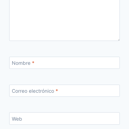
Nombre
*
Correo electrónico
*
Web