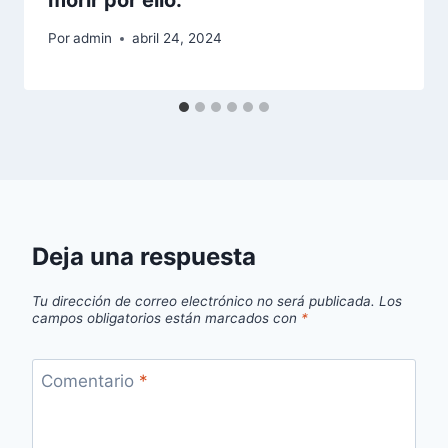
Por
admin
abril 24, 2024
Deja una respuesta
Tu dirección de correo electrónico no será publicada.
Los
campos obligatorios están marcados con
*
Comentario
*