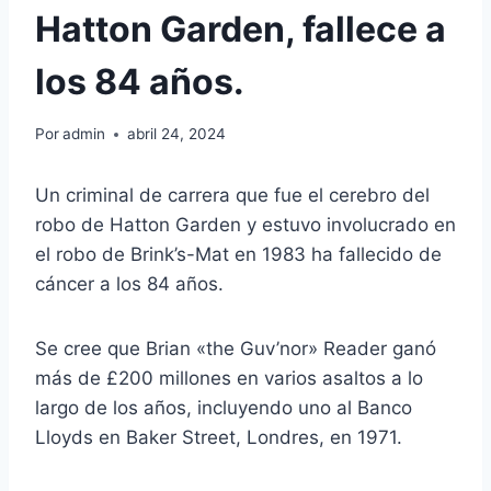
Hatton Garden, fallece a
los 84 años.
Por
admin
abril 24, 2024
Un criminal de carrera que fue el cerebro del
robo de Hatton Garden y estuvo involucrado en
el robo de Brink’s-Mat en 1983 ha fallecido de
cáncer a los 84 años.
Se cree que Brian «the Guv’nor» Reader ganó
más de £200 millones en varios asaltos a lo
largo de los años, incluyendo uno al Banco
Lloyds en Baker Street, Londres, en 1971.